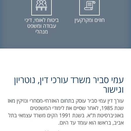
חוזים ומקרקעין
ביטוח לאומי, דיני
עבודה ומשפט
מנהלי
עמי סביר משרד עורכי דין, נוטריון
וגישור
עורך דין עמי סביר עוסק בתחום האזרחי-מסחרי ונזיקין מאז
שנת 1985, לאחר שסיים את לימודי המשפטים
באוניברסיטת ת"א. בשנת 1991 הקים משרד עצמאי בתל
אביב, בראשו הוא עומד עד היום.