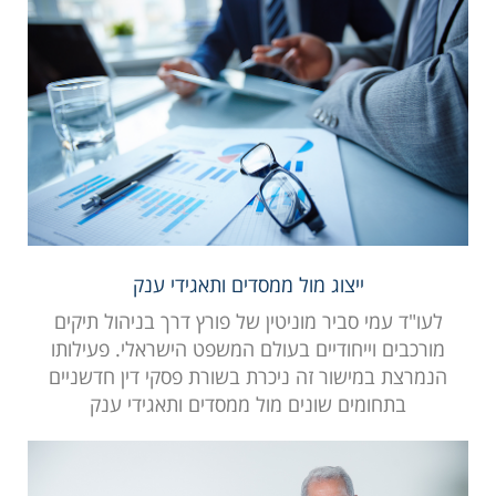
ייצוג מול ממסדים ותאגידי ענק
לעו"ד עמי סביר מוניטין של פורץ דרך בניהול תיקים
מורכבים וייחודיים בעולם המשפט הישראלי. פעילותו
הנמרצת במישור זה ניכרת בשורת פסקי דין חדשניים
בתחומים שונים מול ממסדים ותאגידי ענק