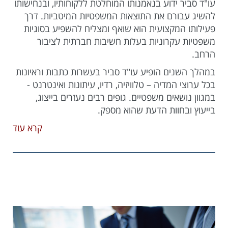
עו"ד סביר ידוע בנאמנותו המוחלטת ללקוחותיו, ובנחישותו
להשיג עבורם את התוצאות המשפטיות המיטביות. דרך
פעילותו המקצועית הוא שואף ומצליח להשפיע בסוגיות
משפטיות עקרוניות בעלות חשיבות חברתית לציבור
הרחב.
במהלך השנים הופיע עו"ד סביר בעשרות כתבות וראיונות
בכל ערוצי המדיה – טלוויזיה, רדיו, עיתונות ואינטרנט -
במגוון נושאים משפטיים. גופים רבים נעזרים בייצוג,
בייעוץ ובחוות הדעת שהוא מספק.
קרא עוד