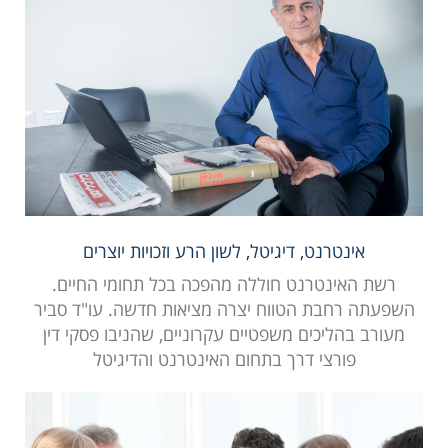
אינטרנט, דיגיטל, לשון הרע וזכויות יוצרים
רשת האינטרנט חוללה מהפכה בכל תחומי החיים.
השפעתה רחבת הטווח יצרה מציאות חדשה. עו"ד סביר
מעורב בהליכים משפטיים עקרוניים, שהניבו פסקי דין
פורצי דרך בתחום האינטרנט והדיגיטל