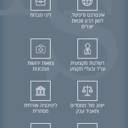
אינטרנט ודיגיטל,
דיני חברות
לשון הרע וזכויות
יוצרים
רשלנות מקצועית
צוואות ירושות
עו"ד ובעלי מקצוע
ועזבונות
ייצוג מול ממסדים
ליטיגציה אזרחית
ותאגיד ענק
מסחרית