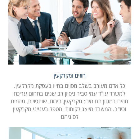
חוזים ומקרקעין
כל אדם מעורב בשלב מסוים בחייו בעסקת מקרקעין.
למשרד עו"ד עמי סביר ניסיון רב שנים בתחום עריכת
חוזים במגוון תחומים: מקרקעין, דירות, שותפויות, מיזמים
וכיו"ב. המשרד מייצג לקוחות ומטפל בענייני מקרקעין
לסוגיהם