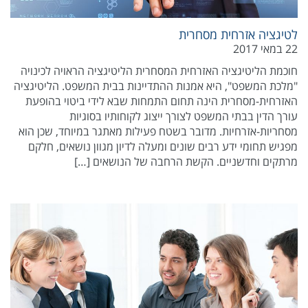
לטיגציה אזרחית מסחרית
22 במאי 2017
חוכמת הליטיגציה האזרחית המסחרית הליטיגציה הראויה לכינויה
"מלכת המשפט", היא אמנות ההתדיינות בבית המשפט. הליטיגציה
האזרחית-מסחרית הינה תחום התמחות שבא לידי ביטוי בהופעת
עורך הדין בבתי המשפט לצורך ייצוג לקוחותיו בסוגיות
מסחריות-אזרחיות. מדובר בשטח פעילות מאתגר במיוחד, שכן הוא
מפגיש תחומי ידע רבים שונים ומעלה לדיון מגוון נושאים, חלקם
מרתקים וחדשניים. הקשת הרחבה של הנושאים […]