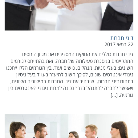
דיני חברות
22 במאי 2017
דיני חברות כוללים את החוקים המסדירים את מגוון היחסים
המתקיימים במסגרת פעילותה של חברה. זאת בהתייחס לגורמים
השונים: בעלי מניות, מנהלים, נושים ועוד. בין הגורמים הללו ייתכנו
ניגודי אינטרסים שונים, לפיכך חשוב להיעזר בעו"ד בעל ניסיון
בתחום דיני חברות, שיבהיר את דיני החברות במישורים השונים,
ויאפשר לחברה להתנהל בדרך נכונה למרות ניגודי האינטרסים בין
גורמיה. […]