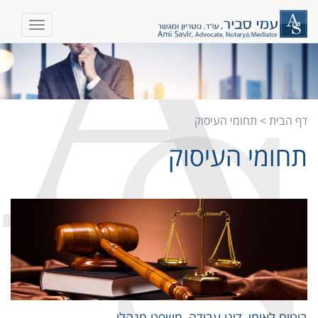
דף הבית
>
תחומי העיסוק
תחומי העיסוק
ביטוח לאומי, דיני עבודה, משפט מנהלי