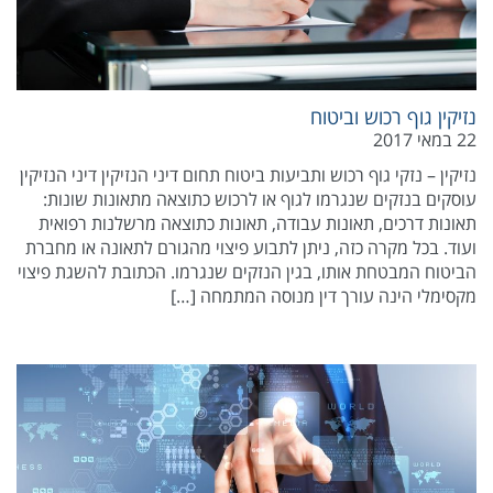
נזיקין גוף רכוש וביטוח
22 במאי 2017
נזיקין – נזקי גוף רכוש ותביעות ביטוח תחום דיני הנזיקין דיני הנזיקין
עוסקים בנזקים שנגרמו לגוף או לרכוש כתוצאה מתאונות שונות:
תאונות דרכים, תאונות עבודה, תאונות כתוצאה מרשלנות רפואית
ועוד. בכל מקרה כזה, ניתן לתבוע פיצוי מהגורם לתאונה או מחברת
הביטוח המבטחת אותו, בגין הנזקים שנגרמו. הכתובת להשגת פיצוי
מקסימלי הינה עורך דין מנוסה המתמחה […]