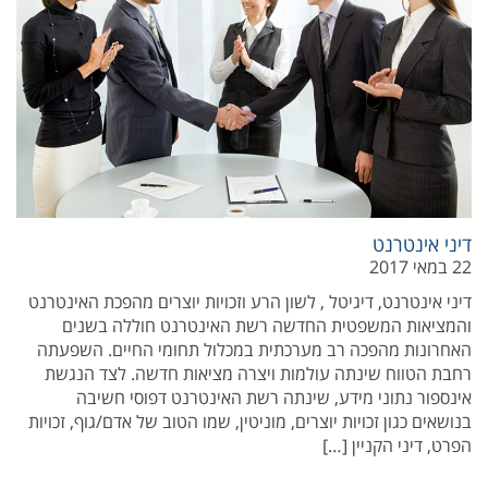
דיני אינטרנט
22 במאי 2017
דיני אינטרנט, דיגיטל , לשון הרע וזכויות יוצרים מהפכת האינטרנט
והמציאות המשפטית החדשה רשת האינטרנט חוללה בשנים
האחרונות מהפכה רב מערכתית במכלול תחומי החיים. השפעתה
רחבת הטווח שינתה עולמות ויצרה מציאות חדשה. לצד הנגשת
אינספור נתוני מידע, שינתה רשת האינטרנט דפוסי חשיבה
בנושאים כגון זכויות יוצרים, מוניטין, שמו הטוב של אדם/גוף, זכויות
הפרט, דיני הקניין […]