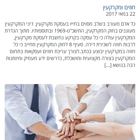
חוזים ומקרקעין
22 במאי 2017
כל אדם מעורב בשלב מסוים בחייו בעסקת מקרקעין. דיני המקרקעין
מעוגנים בחוק המקרקעין, התשכ"ט-1969 ובתוספותיו. מתוך הגדרת
המקרקעין עולה כי כל עסקה בקרקע נחשבת לעסקת מקרקעין,
לרבות חוזה לשכירת דירה. סעיף 8 לחוק המקרקעין מחייב כי כל
חוזה במקרקעין יבוצע בכתב.לצורך עריכת חוזים ועסקאות בתחום
המקרקעין בצורה מקצועית ומושכלת, נדרשים ידע מעמיק ומיומנות
רבה בנושא […]