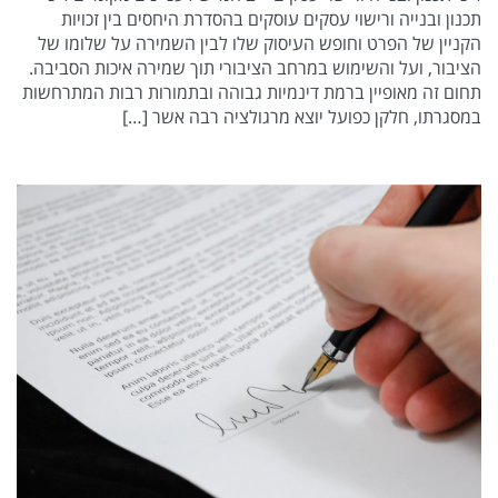
תכנון ובנייה ורישוי עסקים עוסקים בהסדרת היחסים בין זכויות
הקניין של הפרט וחופש העיסוק שלו לבין השמירה על שלומו של
הציבור, ועל והשימוש במרחב הציבורי תוך שמירה איכות הסביבה.
תחום זה מאופיין ברמת דינמיות גבוהה ובתמורות רבות המתרחשות
במסגרתו, חלקן כפועל יוצא מרגולציה רבה אשר […]