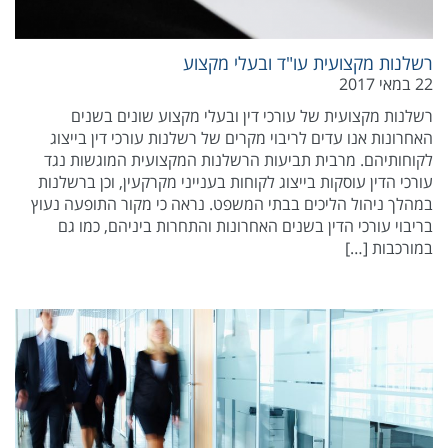
רשלנות מקצועית עו"ד ובעלי מקצוע
22 במאי 2017
רשלנות מקצועית של עורכי דין ובעלי מקצוע שונים בשנים
האחרונות אנו עדים לריבוי מקרים של רשלנות עורכי דין בייצוג
לקוחותיהם. מרבית תביעות הרשלנות המקצועית המוגשות נגד
עורכי הדין עוסקות בייצוג לקוחות בענייני מקרקעין, וכן ברשלנות
במהלך ניהול הליכים בבתי המשפט. נראה כי מקור התופעה נעוץ
בריבוי עורכי הדין בשנים האחרונות והתחרות ביניהם, כמו גם
במורכבות […]