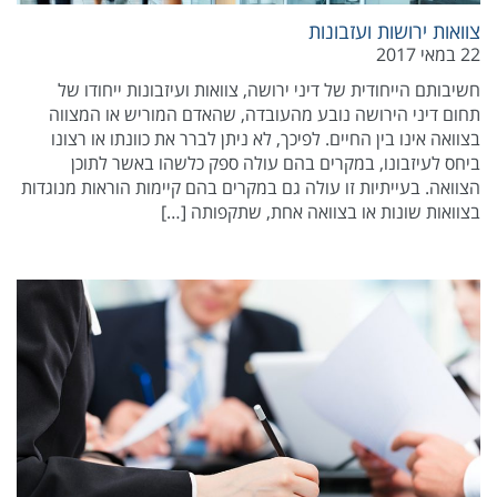
צוואות ירושות ועזבונות
22 במאי 2017
חשיבותם הייחודית של דיני ירושה, צוואות ועיזבונות ייחודו של
תחום דיני הירושה נובע מהעובדה, שהאדם המוריש או המצווה
בצוואה אינו בין החיים. לפיכך, לא ניתן לברר את כוונתו או רצונו
ביחס לעיזבונו, במקרים בהם עולה ספק כלשהו באשר לתוכן
הצוואה. בעייתיות זו עולה גם במקרים בהם קיימות הוראות מנוגדות
בצוואות שונות או בצוואה אחת, שתקפותה […]