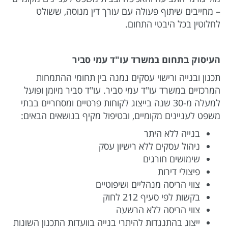
– מחייבים שיתוף פעולה עם עורך דין מנוסה, ששולט
לחלוטין בכל היבטי התחום.
העיסוק בתחום במשרד עו"ד עמי סביר
תכנון ובנייה ורישוי עסקים נמנה בין תחומי ההתמחות
המרכזיים במשרד עו"ד עמי סביר. עו"ד סביר מיומן ופועל
למעלה מ-30 שנה בייצוג לקוחות פרטיים ומסחריים בבתי
משפט לעניינים מקומיים, ובטיפול מקיף בנושאים הבאים:
בנייה ללא היתר
ניהול עסקים ללא רישיון עסק
שימושים חורגים
פיצולי דירות
צווי הריסה מנהליים ושיפוטיים
בקשות לפי סעיף 212 לחוק
צווי הריסה ללא הרשעה
ייצוג בהתנגדות להיתרי בנייה בוועדות התכנון השונות