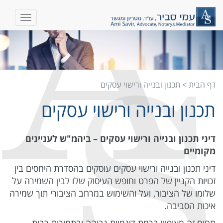
דף הבית
>
תכנון ובנייה ורישוי עסקים
תכנון ובנייה ורישוי עסקים
דיני תכנון ובנייה ורישוי עסקים – ביהמ"ש לעניינים
מקומיים
דיני תכנון ובנייה ורישוי עסקים עוסקים בהסדרת היחסים בין
זכויות הקניין של הפרט וחופש העיסוק שלו לבין השמירה על
שלומו של הציבור, ועל והשימוש במרחב הציבורי תוך שמירה
איכות הסביבה.
תחום זה מאופיין ברמת דינמיות גבוהה ובתמורות רבות