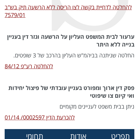
להחלטה לדחיית בקשה לצו הריסה ללא הרשעה תיק בש"ב
7579/01
ערעור לבית המשפט העליון על הרשעה וגזר דין בעניין
בנייה ללא היתר
החלטה שניתנה בביהמ"ש העליון בהרכב של 3 שופטים.
להחלטה רע"פ 84/12
פסק דין ארוך ומפורט בעניין עובדתי של פיצול יחידות
ואי קיום צו שיפוטי
ניתן בבית משפט לעניינים מקומיים
להכרעת הדין 0002597/ 01/14
תפריט
אודות
תחומי