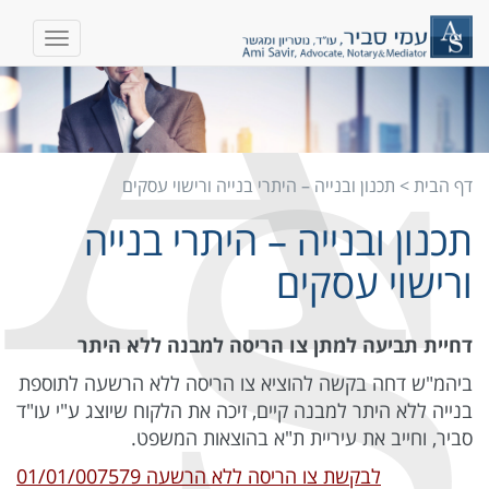
דף הבית
>
תכנון ובנייה – היתרי בנייה ורישוי עסקים
תכנון ובנייה – היתרי בנייה
ורישוי עסקים
דחיית תביעה למתן צו הריסה למבנה ללא היתר
ביהמ"ש דחה בקשה להוציא צו הריסה ללא הרשעה לתוספת
בנייה ללא היתר למבנה קיים, זיכה את הלקוח שיוצג ע"י עו"ד
סביר, וחייב את עיריית ת"א בהוצאות המשפט.
לבקשת צו הריסה ללא הרשעה 01/01/007579