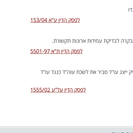
ו
לפסק הדין ע"א 153/04
 בקרה לבדיקת עמידות ארונות תקשורת.
לפסק הדין ת"א 5501-97
ייצג עו"ד סביר את לשכת עוה"ד כנגד עו"ד
לפסק הדין על"ע 1555/02