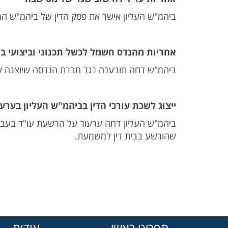
ביהמ"ש העליון אישר את פסק הדין של ביהמ"ש המח
אחריות מהנדס חשמל לכשל תכנוני וביצועי ב
ביהמ"ש דחה תובענה נגד חברת הנדסה שיוצגה ע"י 
ייצוג לשכת עורכי הדין בביהמ"ש העליון בערע
ביהמ"ש העליון דחה ערעור על הרשעת עו"ד בעביר
שהורשע בבית דין למשמעת.
תפריט ראשי
אודות