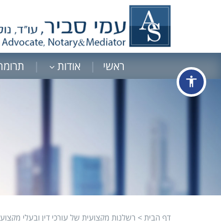
ראשי
אודות
תרומה
accessibility
דף הבית
>
רשלנות מקצועית של עורכי דין ובעלי מקצוע