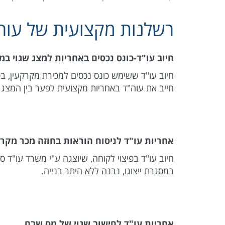
רשלנות מקצועית של עורכי
חיוב עו"ד-כונס נכסים באחריות למצג שגוי ב
חייב את עוה"ד באחריות מקצועית לפער בין המצג
אחריות עו"ד לניסוח הוראות בחוזה מכר מקרק
חיוב עו"ד בפיצוי לקוחה, שיוצגה ע"י משרד עו"ד
במסגרת ייצוגו, נבנה ללא היתר בנייה.
אחריות עו"ד לחישוב שגוי של מס שבח