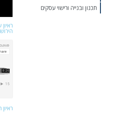
תכנון ובנייה ורישוי עסקים
ראיון 
הירוש
ראיון 