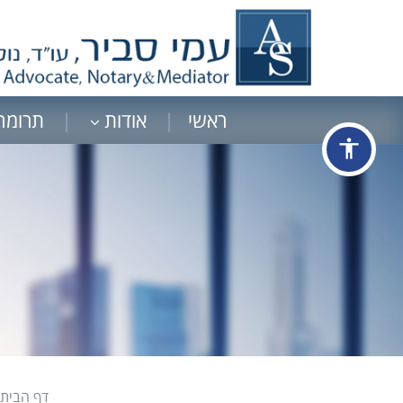
ראשי
אודות
תרומה
accessibility
דף הבית