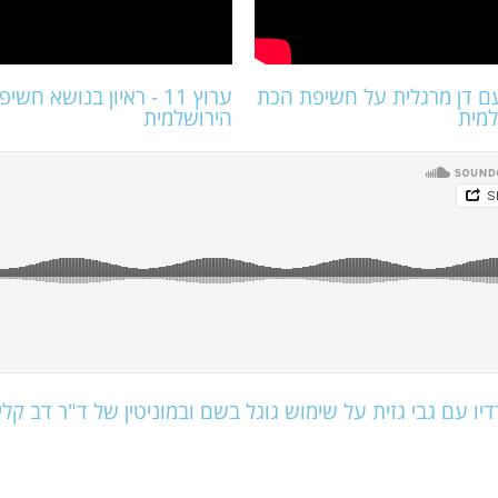
עם דן מרגלית על חשיפת הכת
ערוץ 11 - ראיון בנושא חש
למית
הירושלמית
רדיו עם גבי גזית על שימוש גוגל בשם ובמוניטין של ד"ר דב קליי