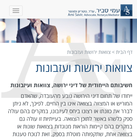
דף הבית
>
צוואות ירושות ועזבונות
צוואות ירושות ועזבונות
חשיבותם הייחודית של דיני ירושה, צוואות ועיזבונות
ייחודו של תחום דיני הירושה נובע מהעובדה, שהאדם
המוריש או המצווה בצוואה אינו בין החיים. לפיכך, לא ניתן
לברר את כוונתו או רצונו ביחס לעיזבונו, במקרים בהם עולה
ספק כלשהו באשר לתוכן הצוואה. בעייתיות זו עולה גם
במקרים בהם קיימות הוראות מנוגדות בצוואות שונות או
בצוואה אחת, שתקפותה מוטלת בספק. זאת לנוכח טענות