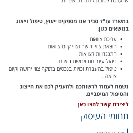
שנערכה לטובת קרובי המשפחה.
במשרד עו"ד סביר אנו מספקים ייעוץ, טיפול וייצוג
בנושאים כגון:
עריכת צוואות
הוצאת צווי ירושה וצווי קיום צוואות
התנגדויות לצוואות
ניהול עיזבונות וירושת רישום
טיפול בהעברת זכויות בנכסים בתוקף צווי ירושה וקיום
צוואה .
נשמח לעמוד לרשותכם ולהעניק לכם את הייצוג
והטיפול המיטביים.
ליצירת קשר לחצו כאן
תחומי העיסוק