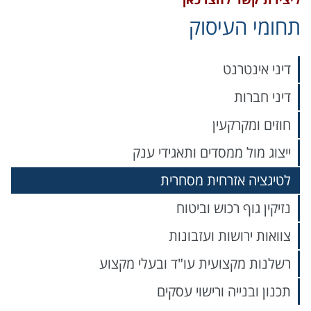
תחומי העיסוק
דיני אינטרנט
דיני חברות
חוזים ומקרקעין
ייצוג מול ממסדים ותאגידי ענק
לטיגציה אזרחית מסחרית
נזיקין גוף רכוש וביטוח
צוואות ירושות ועזבונות
רשלנות מקצועית עו"ד ובעלי מקצוע
תכנון ובנייה ורישוי עסקים