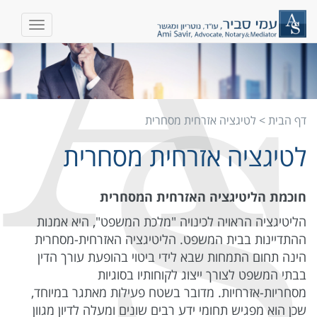
דף הבית
>
לטיגציה אזרחית מסחרית
לטיגציה אזרחית מסחרית
חוכמת הליטיגציה האזרחית המסחרית
הליטיגציה הראויה לכינויה "מלכת המשפט", היא אמנות
ההתדיינות בבית המשפט. הליטיגציה האזרחית-מסחרית
הינה תחום התמחות שבא לידי ביטוי בהופעת עורך הדין
בבתי המשפט לצורך ייצוג לקוחותיו בסוגיות
מסחריות-אזרחיות. מדובר בשטח פעילות מאתגר במיוחד,
שכן הוא מפגיש תחומי ידע רבים שונים ומעלה לדיון מגוון