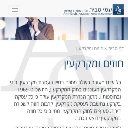
דף הבית
>
חוזים ומקרקעין
חוזים ומקרקעין
כל אדם מעורב בשלב מסוים בחייו בעסקת מקרקעין. דיני
המקרקעין מעוגנים בחוק המקרקעין, התשכ"ט-1969
ובתוספותיו. מתוך הגדרת המקרקעין עולה כי כל עסקה
בקרקע נחשבת לעסקת מקרקעין, לרבות חוזה לשכירת
דירה. סעיף 8 לחוק המקרקעין מחייב כי כל חוזה
במקרקעין יבוצע בכתב.
לצורך עריכת חוזים ועסקאות בתחום המקרקעין בצורה