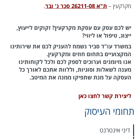
מקרקעין –
ת"א 26211-08 סכר נ' ובר
.
יש לכם עסק עם עסקת מקרקעין? זקוקים לייעוץ,
ייצוג, טיפול או ליווי?
במשרד עו"ד סביר נשמח להעניק לכם את שירותינו
המקצועיים בתחום חוזים ומקרקעין.
אנו מיומנים וערוכים לספק לכם ולכל לקוחותינו
מענה לשאלות וסוגיות, וללוות אתכם לאורך כל
העסקה על מנת שתפיקו ממנה את המיטב.
ליצירת קשר לחצו כאן
תחומי העיסוק
דיני אינטרנט